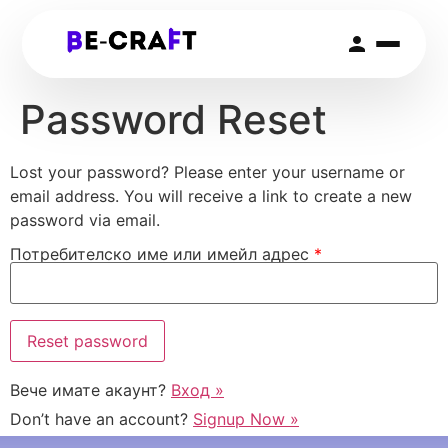
Password Reset
Lost your password? Please enter your username or
email address. You will receive a link to create a new
password via email.
Потребителско име или имейл адрес
*
Вече имате акаунт?
Вход »
Don’t have an account?
Signup Now »