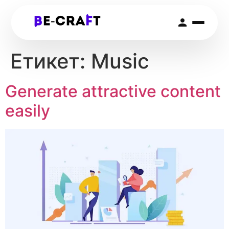
Етикет:
Music
Generate attractive content
easily