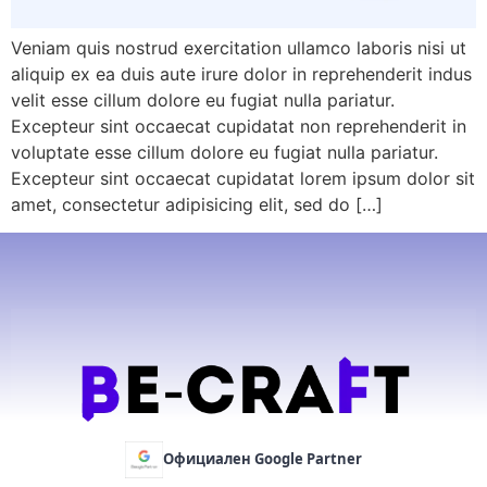
Veniam quis nostrud exercitation ullamco laboris nisi ut
aliquip ex ea duis aute irure dolor in reprehenderit indus
velit esse cillum dolore eu fugiat nulla pariatur.
Excepteur sint occaecat cupidatat non reprehenderit in
voluptate esse cillum dolore eu fugiat nulla pariatur.
Excepteur sint occaecat cupidatat lorem ipsum dolor sit
amet, consectetur adipisicing elit, sed do […]
Официален Google Partner